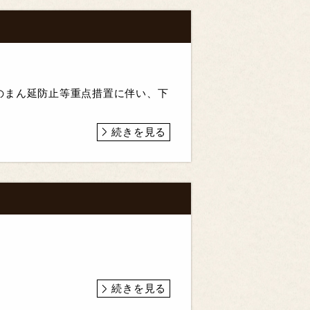
のまん延防止等重点措置に伴い、下
続きを見る
続きを見る