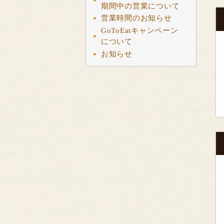
期間中の営業について
営業時間のお知らせ
GoToEatキャンペーン
について
お知らせ