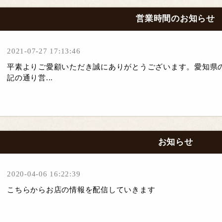
営業時間のお知らせ
2021-07-27 17:13:46
平素よりご愛顧いただき誠にありがとうございます。愛知県
記の通り営...
お知らせ
2020-04-06 16:22:39
こちらからお店の情報を配信していきます